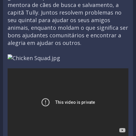
mentora de cães de busca e salvamento, a
capitã Tully. Juntos resolvem problemas no
seu quintal para ajudar os seus amigos
animais, enquanto moldam o que significa ser
bons ajudantes comunitários e encontrar a
alegria em ajudar os outros.