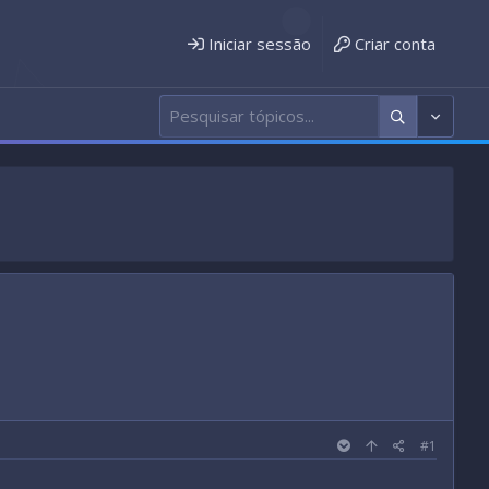
Iniciar sessão
Criar conta
#1