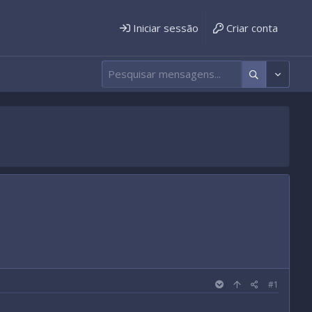
Iniciar sessão
Criar conta
#1