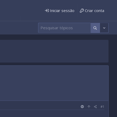
Iniciar sessão
Criar conta
#1