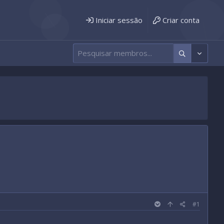
Iniciar sessão
Criar conta
#1