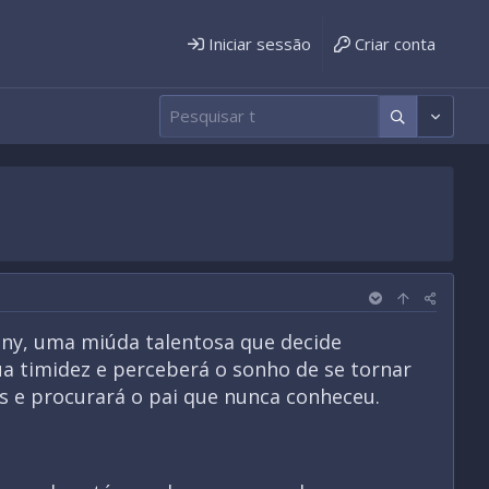
Iniciar sessão
Criar conta
ny, uma miúda talentosa que decide
sua timidez e perceberá o sonho de se tornar
 e procurará o pai que nunca conheceu.