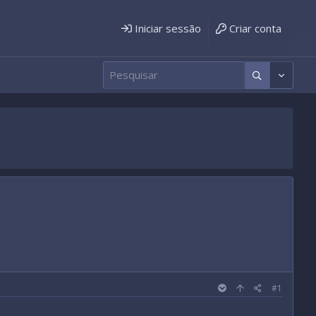
Iniciar sessão
Criar conta
#1