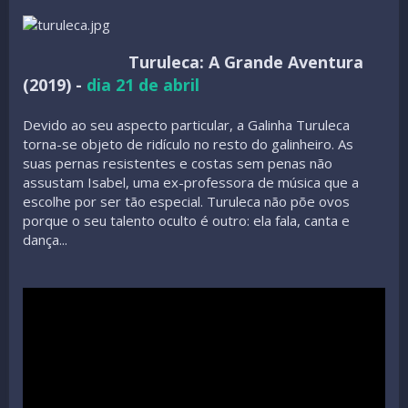
Turuleca: A Grande Aventura
(2019)
-
dia 21 de abril
Devido ao seu aspecto particular, a Galinha Turuleca
torna-se objeto de ridículo no resto do galinheiro. As
suas pernas resistentes e costas sem penas não
assustam Isabel, uma ex-professora de música que a
escolhe por ser tão especial. Turuleca não põe ovos
porque o seu talento oculto é outro: ela fala, canta e
dança...