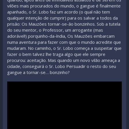
vilões mais procurados do mundo, o gangue é finalmente
apanhado, o Sr. Lobo faz um acordo (o qual não tem
qualquer intenção de cumprir) para os salvar a todos da
prisão: Os Mauzões tornar-se-ão bonzinhos. Sob a tutela
do seu mentor, o Professor, um arrogante (mas
adorável!) porquinho-da-índia, Os Mauzões embarcam
numa aventura para fazer com que o mundo acredite que
mudaram. No caminho, o Sr. Lobo começa a suspeitar que
fazer o bem talvez lhe traga algo que ele sempre
procurou: aceitação. Mas quando um novo vilão ameaça a
cidade, conseguirá o Sr. Lobo Persuadir o resto do seu
gangue a tornar-se… bonzinho?