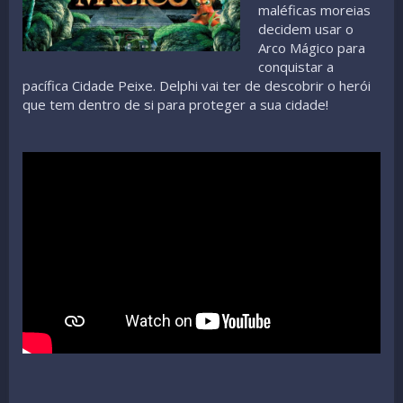
maléficas moreias
decidem usar o
Arco Mágico para
conquistar a
pacífica Cidade Peixe. Delphi vai ter de descobrir o herói
que tem dentro de si para proteger a sua cidade!