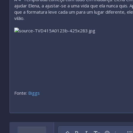
ajudar Elena, a ajustar-se a uma vida que ela nunca quis
que a formatura leve cada um para um lugar diferente, el
vilão.
Fonte:
Biggs