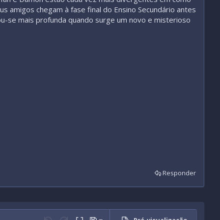
eus amigos chegam à fase final do Ensino Secundário antes
rnou-se mais profunda quando surge um novo e misterioso
Responder