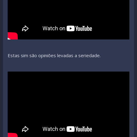
Estas sim são opiniões levadas a seriedade.