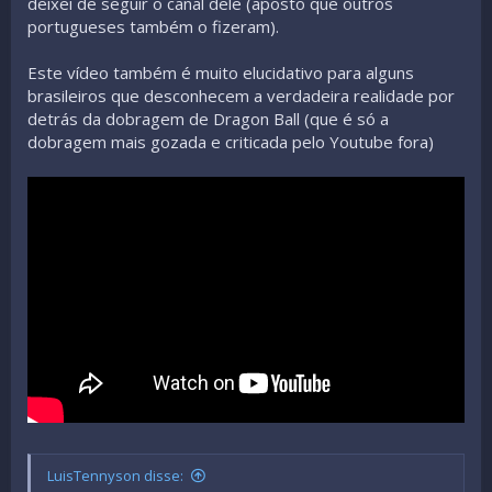
deixei de seguir o canal dele (aposto que outros
portugueses também o fizeram).
Este vídeo também é muito elucidativo para alguns
brasileiros que desconhecem a verdadeira realidade por
detrás da dobragem de Dragon Ball (que é só a
dobragem mais gozada e criticada pelo Youtube fora)
LuisTennyson disse: