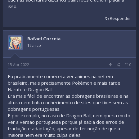
isso.
Responder
Rafael Correia
Técnico
15 Abr 2022
#10
Eu praticamente comecei a ver animes na net em
brasileiro, mais precisamente Pokémon e mais tarde
Naruto e Dragon Ball .
Era mais fácil de encontrar as dobragens brasileiras e na
altura nem tinha conhecimento de sites que tivessem as
dobragens portuguesas.
E por exemplo, no caso de Dragon Ball, nem queria muito
ver a versão portuguesa porque já sabia dos erros de
tradução e adaptação, apesar de ter noção de que a
maioria nem era muito culpa deles.