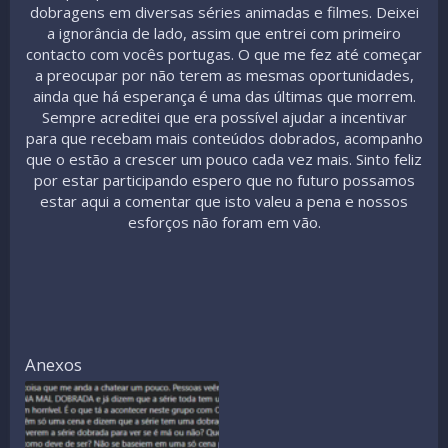
dobragens em diversas séries animadas e filmes. Deixei
a ignorância de lado, assim que entrei com primeiro
contacto com vocês portugas. O que me fez até começar
a preocupar por não terem as mesmas oportunidades,
ainda que há esperança é uma das últimas que morrem.
Sempre acreditei que era possível ajudar a incentivar
para que recebam mais conteúdos dobrados, acompanho
que o estão a crescer um pouco cada vez mais. Sinto feliz
por estar participando espero que no futuro possamos
estar aqui a comentar que isto valeu a pena e nossos
esforços não foram em vão.
Anexos