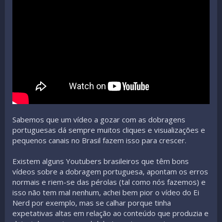
Sabemos que um vídeo a gozar com as dobragens
portuguesas dá sempre muitos cliques e visualizações e
pequenos canais no Brasil fazem isso para crescer.
Existem alguns Youtubers brasileiros que têm bons
vídeos sobre a dobragem portuguesa, apontam os erros
normais e riem-se das pérolas (tal como nós fazemos) e
isso não tem mal nenhum, achei bem pior o vídeo do Ei
Nerd por exemplo, mas se calhar porque tinha
expetativas altas em relação ao conteúdo que produzia e