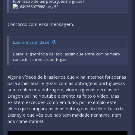
[Confissão de um português no grupo]
Concordo com essa mensagem.
LuisTennyson disse:
Deixei a ignorância de lado, assim que entrei com primeiro
contacto com vocês portugas.
Alguns vídeos de brasileiros que vi na Internet foi apenas
para achincalhar e gozar com as dobragens portuguesas
sem conhecer a dobragem, viram algumas pérolas de
Dragon Ball no Youtube e pronto tá feito o vídeo. Mas
existem exceções como em tudo, por exemplo este
vídeo que compara as duas dobragens do filme Luca da
Disney e que vês que não tem maldade nenhuma, nem
nos comentários!