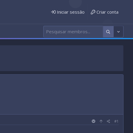
Iniciar sessão
Criar conta
#1