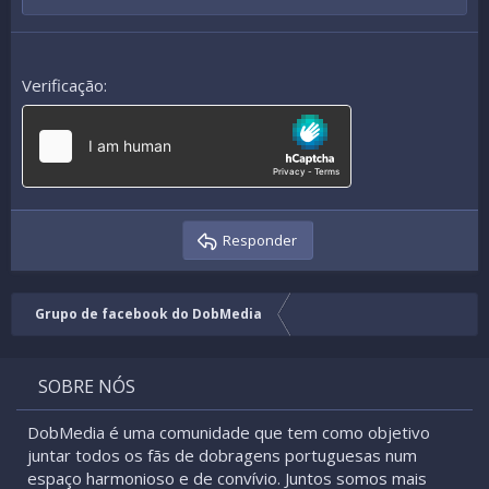
Verificação
Responder
Grupo de facebook do DobMedia
SOBRE NÓS
DobMedia é uma comunidade que tem como objetivo
juntar todos os fãs de dobragens portuguesas num
espaço harmonioso e de convívio. Juntos somos mais