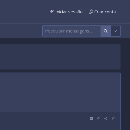
Iniciar sessão
Criar conta
#1