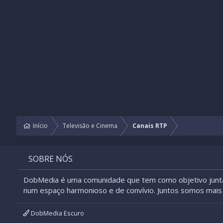
Início
Televisão e Cinema
Canais RTP
SOBRE NÓS
DobMedia é uma comunidade que tem como objetivo junt
num espaço harmonioso e de convívio. Juntos somos mais 
DobMedia Escuro